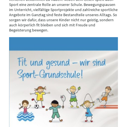
Sport eine zentrale Rolle an unserer Schule. Bewegungspausen
im Unterricht, vielfältige Sportprojekte und zahlreiche sportliche
Angebote im Ganztag sind feste Bestandteile unseres Alltags. So
sorgen wir dafür, dass unsere Kinder nicht nur geistig, sondern
auch körperlich fit bleiben und sich mit Freude und
Begeisterung bewegen.