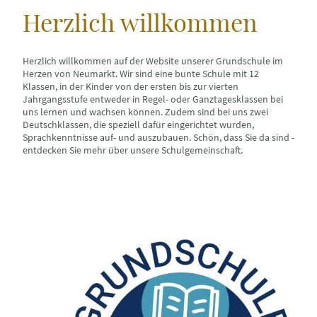
Herzlich willkommen
Herzlich willkommen auf der Website unserer Grundschule im
Herzen von Neumarkt. Wir sind eine bunte Schule mit 12
Klassen, in der Kinder von der ersten bis zur vierten
Jahrgangsstufe entweder in Regel- oder Ganztagesklassen bei
uns lernen und wachsen können. Zudem sind bei uns zwei
Deutschklassen, die speziell dafür eingerichtet wurden,
Sprachkenntnisse auf- und auszubauen. Schön, dass Sie da sind -
entdecken Sie mehr über unsere Schulgemeinschaft.