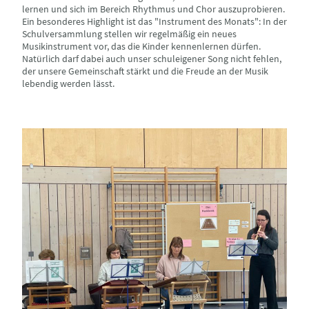
lernen und sich im Bereich Rhythmus und Chor auszuprobieren.
Ein besonderes Highlight ist das "Instrument des Monats": In der
Schulversammlung stellen wir regelmäßig ein neues
Musikinstrument vor, das die Kinder kennenlernen dürfen.
Natürlich darf dabei auch unser schuleigener Song nicht fehlen,
der unsere Gemeinschaft stärkt und die Freude an der Musik
lebendig werden lässt.