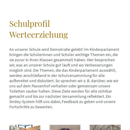
Schulprofil
Werteerziehung
An unserer Schule wird Demokratie gelebt! Im Kinderparlament
bringen die Schülerinnen und Schüler wichtige Themen ein, die
sie zuvor in ihren Klassen gesammelt haben. Hier besprechen
wir, was an unserer Schule gut läuft und wo Verbesserungen
möglich sind. Die Themen, die das Kinderparlament auswählt,
werden anschließend in der Schulversammlung für alle
aufbereitet und diskutiert. So sprechen wir z. B. darüber, wie wir
uns auf dem Pausenhof verhalten oder gemeinsam unsere
Toiletten sauber halten. Diese Ziele werden für alle sichtbar
gemacht und bis zur nächsten Versammlung reflektiert. Ein
Smiley-System hilft uns dabei, Feedback zu geben und unsere
Fortschritte zu bewerten.