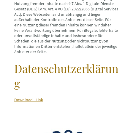
Nutzung fremder Inhalte nach § 7 Abs. 1 Digitale-Dienste-
Gesetz (DDG) i.V.m. Art. 4 VO (EU) 2022/2065 (Digital Services
Act). Diese Webseiten sind unabhängig und liegen
außerhalb der Kontrolle des Anbieters dieser Seite. Für
eine Nutzung dieser fremden Inhalte können wir daher
keine Verantwortung übernehmen. Für illegale, fehlerhafte
oder unvollständige Inhalte und insbesondere für
Schäden, die aus der Nutzung oder Nichtnutzung von
Informationen Dritter entstehen, haftet allein der jeweilige
Anbieter der Seite.
Datenschutzerklärun
g
Download - Link