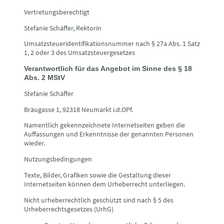
Vertretungsberechtigt
Stefanie Schäffer, Rektorin
Umsatzsteueridentifikationsnummer nach § 27a Abs. 1 Satz
1, 2 oder 3 des Umsatzsteuergesetzes
Verantwortlich für das Angebot im Sinne des § 18
Abs. 2 MStV
Stefanie Schäffer
Bräugasse 1, 92318 Neumarkt i.d.OPf.
Namentlich gekennzeichnete Internetseiten geben die
Auffassungen und Erkenntnisse der genannten Personen
wieder.
Nutzungsbedingungen
Texte, Bilder, Grafiken sowie die Gestaltung dieser
Internetseiten können dem Urheberrecht unterliegen.
Nicht urheberrechtlich geschützt sind nach § 5 des
Urheberrechtsgesetzes (UrhG)