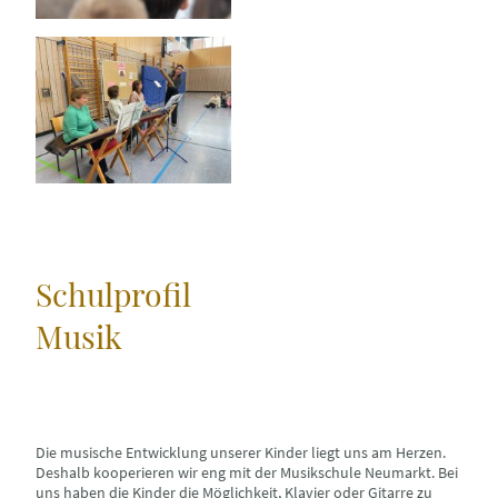
Schulprofil
Musik
Die musische Entwicklung unserer Kinder liegt uns am Herzen.
Deshalb kooperieren wir eng mit der Musikschule Neumarkt. Bei
uns haben die Kinder die Möglichkeit, Klavier oder Gitarre zu