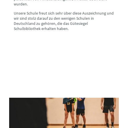
wurden.
Unsere Schule freut sich sehr über diese Auszeichnung und
wir sind stolz darauf zu den wenigen Schulen in
Deutschland zu gehören, die das Gütesiegel
Schulbibliothek erhalten haben.