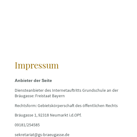
Impressum
Anbieter der Seite
Diensteanbieter des Internetauftritts Grundschule an der
Bräugasse: Freistaat Bayern
Rechtsform: Gebietskörperschaft des öffentlichen Rechts
Bräugasse 1, 92318 Neumarkt i.d.OPf.
09181/254585
sekretariat@gs-braeugasse.de