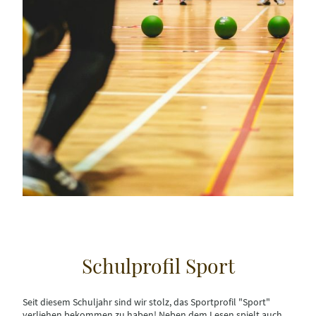
Schulprofil Sport
Seit diesem Schuljahr sind wir stolz, das Sportprofil "Sport"
verliehen bekommen zu haben! Neben dem Lesen spielt auch