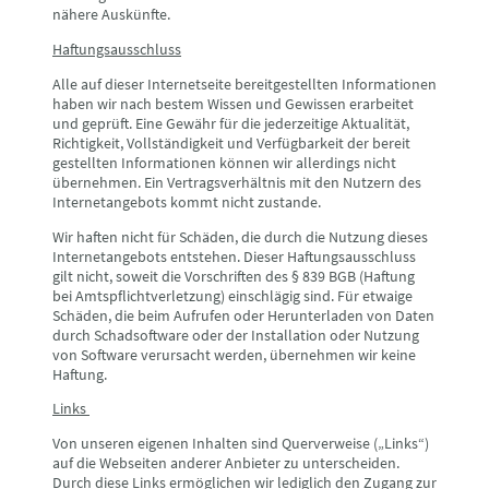
nähere Auskünfte.
Haftungsausschluss
Alle auf dieser Internetseite bereitgestellten Informationen
haben wir nach bestem Wissen und Gewissen erarbeitet
und geprüft. Eine Gewähr für die jederzeitige Aktualität,
Richtigkeit, Vollständigkeit und Verfügbarkeit der bereit
gestellten Informationen können wir allerdings nicht
übernehmen. Ein Vertragsverhältnis mit den Nutzern des
Internetangebots kommt nicht zustande.
Wir haften nicht für Schäden, die durch die Nutzung dieses
Internetangebots entstehen. Dieser Haftungsausschluss
gilt nicht, soweit die Vorschriften des § 839 BGB (Haftung
bei Amtspflichtverletzung) einschlägig sind. Für etwaige
Schäden, die beim Aufrufen oder Herunterladen von Daten
durch Schadsoftware oder der Installation oder Nutzung
von Software verursacht werden, übernehmen wir keine
Haftung.
Links
Von unseren eigenen Inhalten sind Querverweise („Links“)
auf die Webseiten anderer Anbieter zu unterscheiden.
Durch diese Links ermöglichen wir lediglich den Zugang zur